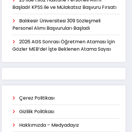
Başladı! KPSS ile ve Mülakatsız Başvuru Fırsatı
Balıkesir Üniversitesi 309 Sözleşmeli
Personel Alımı Başvuruları Başladı
2026 AGS Sonrası Öğretmen Ataması İçin
Gözler MEB’de! İşte Beklenen Atama Sayısı
Çerez Politikası
Gizlilik Politikası
Hakkımızda – Medyadayız