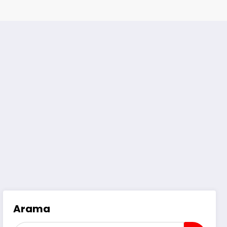
Arama