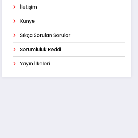
İletişim
Künye
Sıkça Sorulan Sorular
Sorumluluk Reddi
Yayın İlkeleri