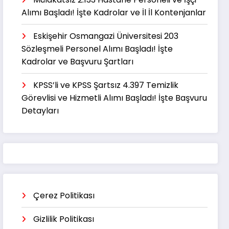
Alımı Başladı! İşte Kadrolar ve İl İl Kontenjanlar
Eskişehir Osmangazi Üniversitesi 203
Sözleşmeli Personel Alımı Başladı! İşte
Kadrolar ve Başvuru Şartları
KPSS’li ve KPSS Şartsız 4.397 Temizlik
Görevlisi ve Hizmetli Alımı Başladı! İşte Başvuru
Detayları
Çerez Politikası
Gizlilik Politikası