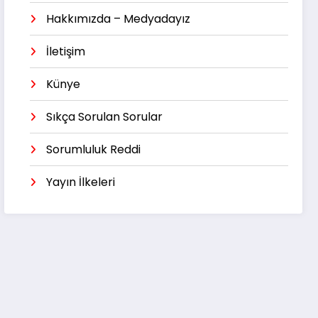
Hakkımızda – Medyadayız
İletişim
Künye
Sıkça Sorulan Sorular
Sorumluluk Reddi
Yayın İlkeleri