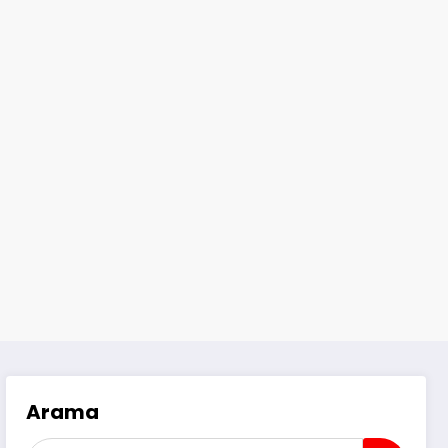
Arama