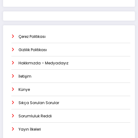
Çerez Politikası
Gizlilik Politikası
Hakkımızda – Medyadayız
İletişim
Künye
Sıkça Sorulan Sorular
Sorumluluk Reddi
Yayın İlkeleri