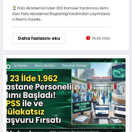
Polis Akademisi'nden 350 Komiser Yardımcısı Alımı
İlanı Polis Akademisi Başkanlığı tarafından yayımlana
n Resmi Gazete…
Daha fazlasını oku
05.08.2026
İş İlanları
Kamu Alımları
Personel Alımları