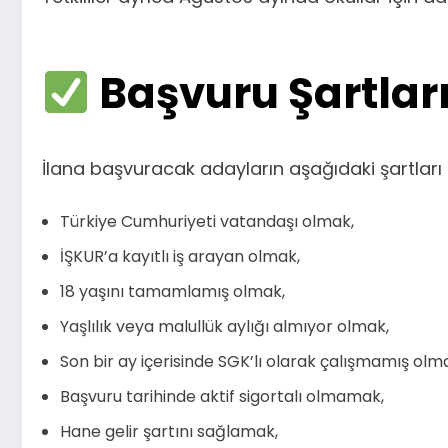
Başvuru Şartları
İlana başvuracak adayların aşağıdaki şartları 
Türkiye Cumhuriyeti vatandaşı olmak,
İŞKUR’a kayıtlı iş arayan olmak,
18 yaşını tamamlamış olmak,
Yaşlılık veya malullük aylığı almıyor olmak,
Son bir ay içerisinde SGK’lı olarak çalışmamış olm
Başvuru tarihinde aktif sigortalı olmamak,
Hane gelir şartını sağlamak,