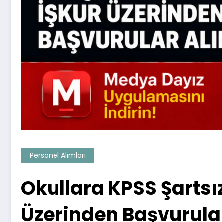
Personel Alımları
Okullara KPSS Şartsız
Üzerinden Başvurular