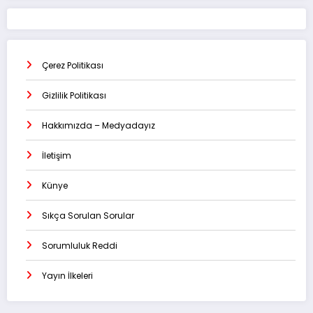
Çerez Politikası
Gizlilik Politikası
Hakkımızda – Medyadayız
İletişim
Künye
Sıkça Sorulan Sorular
Sorumluluk Reddi
Yayın İlkeleri