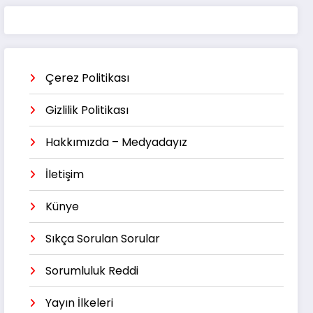
Çerez Politikası
Gizlilik Politikası
Hakkımızda – Medyadayız
İletişim
Künye
Sıkça Sorulan Sorular
Sorumluluk Reddi
Yayın İlkeleri