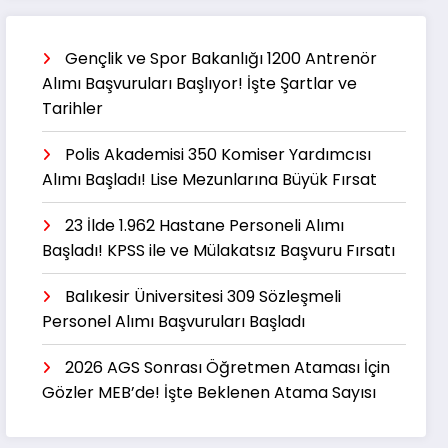
Gençlik ve Spor Bakanlığı 1200 Antrenör
Alımı Başvuruları Başlıyor! İşte Şartlar ve
Tarihler
Polis Akademisi 350 Komiser Yardımcısı
Alımı Başladı! Lise Mezunlarına Büyük Fırsat
23 İlde 1.962 Hastane Personeli Alımı
Başladı! KPSS ile ve Mülakatsız Başvuru Fırsatı
Balıkesir Üniversitesi 309 Sözleşmeli
Personel Alımı Başvuruları Başladı
2026 AGS Sonrası Öğretmen Ataması İçin
Gözler MEB’de! İşte Beklenen Atama Sayısı