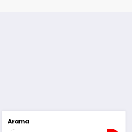
Arama