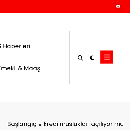
 Haberleri
Emekli & Maaş
Başlangıç
kredi muslukları açılıyor mu