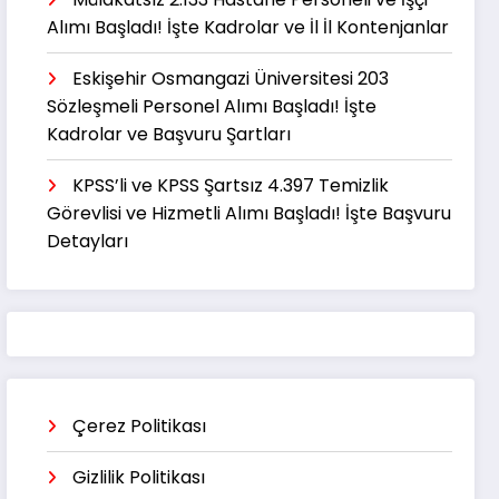
Alımı Başladı! İşte Kadrolar ve İl İl Kontenjanlar
Eskişehir Osmangazi Üniversitesi 203
Sözleşmeli Personel Alımı Başladı! İşte
Kadrolar ve Başvuru Şartları
KPSS’li ve KPSS Şartsız 4.397 Temizlik
Görevlisi ve Hizmetli Alımı Başladı! İşte Başvuru
Detayları
Çerez Politikası
Gizlilik Politikası