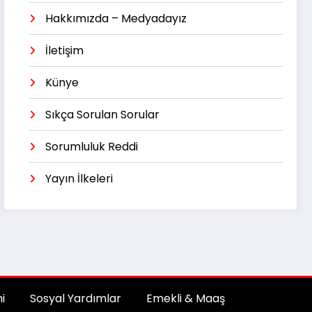
Hakkımızda – Medyadayız
İletişim
Künye
Sıkça Sorulan Sorular
Sorumluluk Reddi
Yayın İlkeleri
i
Sosyal Yardımlar
Emekli & Maaş