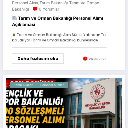
Personel Alımı
Tarım Bakanlığı
Tarım Ve Orman
,
,
Bakanlığı
0 Yorumlar
Tarım ve Orman Bakanlığı Personel Alımı
Açıklaması
Tarım ve Orman Bakanlığı Alım Süreci Yakından Ta
kip Ediliyor Tarım ve Orman Bakanlığı bünyesinde…
Daha fazlasını oku
24.06.2026
Kamu Alımları
Personel Alımları