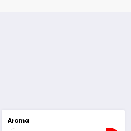
Arama