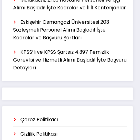
Alımı Başladı! İşte Kadrolar ve İl İl Kontenjanlar
Eskişehir Osmangazi Üniversitesi 203
Sözleşmeli Personel Alımı Başladı! İşte
Kadrolar ve Başvuru Şartları
KPSS’li ve KPSS Şartsız 4.397 Temizlik
Görevlisi ve Hizmetli Alımı Başladı! İşte Başvuru
Detayları
Çerez Politikası
Gizlilik Politikası