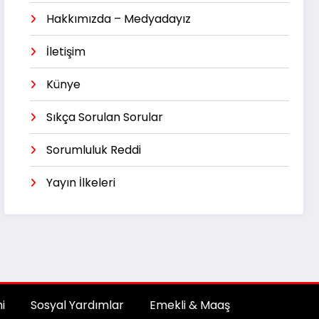
Hakkımızda – Medyadayız
İletişim
Künye
Sıkça Sorulan Sorular
Sorumluluk Reddi
Yayın İlkeleri
i
Sosyal Yardımlar
Emekli & Maaş