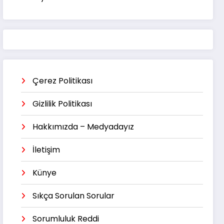
Çerez Politikası
Gizlilik Politikası
Hakkımızda – Medyadayız
İletişim
Künye
Sıkça Sorulan Sorular
Sorumluluk Reddi