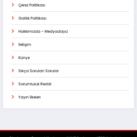
Çerez Politikası
Gizlilik Politikası
Hakkımızda – Medyadayız
İletişim
Künye
Sıkça Sorulan Sorular
Sorumluluk Reddi
Yayın İlkeleri