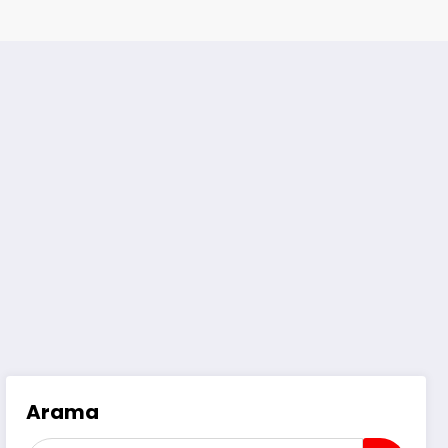
Arama