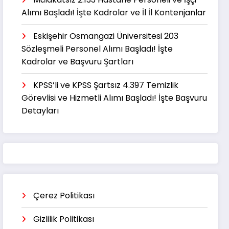
Alımı Başladı! İşte Kadrolar ve İl İl Kontenjanlar
Eskişehir Osmangazi Üniversitesi 203
Sözleşmeli Personel Alımı Başladı! İşte
Kadrolar ve Başvuru Şartları
KPSS’li ve KPSS Şartsız 4.397 Temizlik
Görevlisi ve Hizmetli Alımı Başladı! İşte Başvuru
Detayları
Çerez Politikası
Gizlilik Politikası