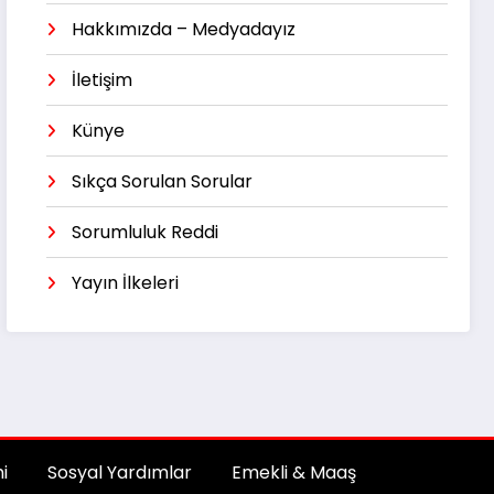
Hakkımızda – Medyadayız
İletişim
Künye
Sıkça Sorulan Sorular
Sorumluluk Reddi
Yayın İlkeleri
i
Sosyal Yardımlar
Emekli & Maaş