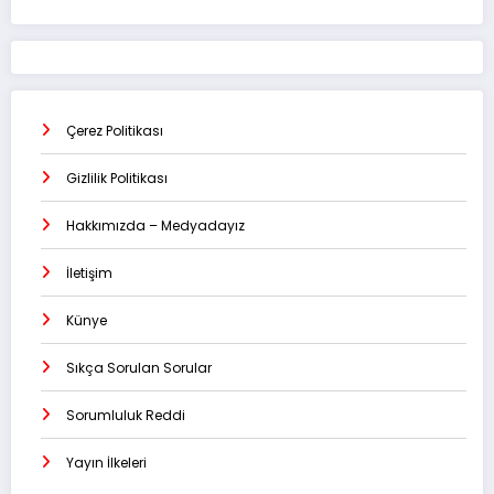
Çerez Politikası
Gizlilik Politikası
Hakkımızda – Medyadayız
İletişim
Künye
Sıkça Sorulan Sorular
Sorumluluk Reddi
Yayın İlkeleri