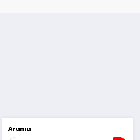
Arama