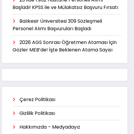
Başladı! KPSS ile ve Mülakatsız Başvuru Fırsatı
Balıkesir Üniversitesi 309 Sözleşmeli
Personel Alımı Başvuruları Başladı
2026 AGS Sonrası Öğretmen Ataması İçin
Gözler MEB’de! İşte Beklenen Atama Sayısı
Çerez Politikası
Gizlilik Politikası
Hakkımızda – Medyadayız