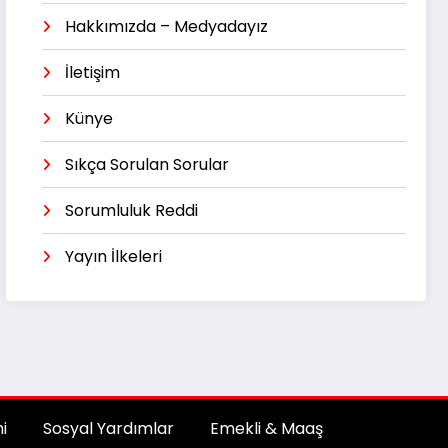
Hakkımızda – Medyadayız
İletişim
Künye
Sıkça Sorulan Sorular
Sorumluluk Reddi
Yayın İlkeleri
i
Sosyal Yardımlar
Emekli & Maaş