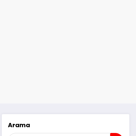
Arama