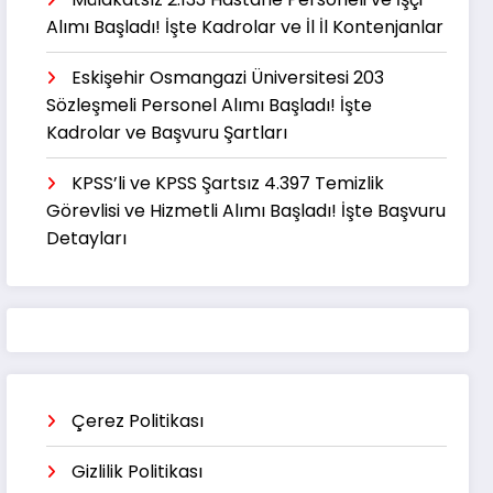
Alımı Başladı! İşte Kadrolar ve İl İl Kontenjanlar
Eskişehir Osmangazi Üniversitesi 203
Sözleşmeli Personel Alımı Başladı! İşte
Kadrolar ve Başvuru Şartları
KPSS’li ve KPSS Şartsız 4.397 Temizlik
Görevlisi ve Hizmetli Alımı Başladı! İşte Başvuru
Detayları
Çerez Politikası
Gizlilik Politikası