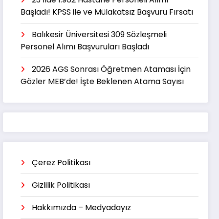
Başladı! KPSS ile ve Mülakatsız Başvuru Fırsatı
Balıkesir Üniversitesi 309 Sözleşmeli
Personel Alımı Başvuruları Başladı
2026 AGS Sonrası Öğretmen Ataması İçin
Gözler MEB’de! İşte Beklenen Atama Sayısı
Çerez Politikası
Gizlilik Politikası
Hakkımızda – Medyadayız