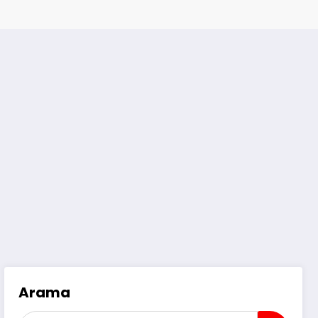
Arama