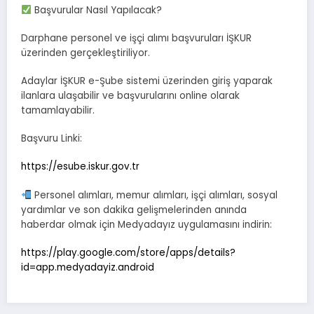
Başvurular Nasıl Yapılacak?
Darphane personel ve işçi alımı başvuruları İŞKUR
üzerinden gerçekleştiriliyor.
Adaylar İŞKUR e-Şube sistemi üzerinden giriş yaparak
ilanlara ulaşabilir ve başvurularını online olarak
tamamlayabilir.
Başvuru Linki:
https://esube.iskur.gov.tr
Personel alımları, memur alımları, işçi alımları, sosyal
yardımlar ve son dakika gelişmelerinden anında
haberdar olmak için Medyadayız uygulamasını indirin:
https://play.google.com/store/apps/details?
id=app.medyadayiz.android