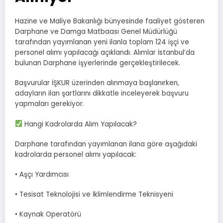
Hazine ve Maliye Bakanlığı bünyesinde faaliyet gösteren
Darphane ve Damga Matbaası Genel Müdürlüğü
tarafından yayımlanan yeni ilanla toplam 124 işçi ve
personel alımı yapılacağı açıklandı. Alımlar İstanbul’da
bulunan Darphane işyerlerinde gerçekleştirilecek.
Başvurular İŞKUR üzerinden alınmaya başlanırken,
adayların ilan şartlarını dikkatle inceleyerek başvuru
yapmaları gerekiyor.
Hangi Kadrolarda Alım Yapılacak?
Darphane tarafından yayımlanan ilana göre aşağıdaki
kadrolarda personel alımı yapılacak:
• Aşçı Yardımcısı
• Tesisat Teknolojisi ve İklimlendirme Teknisyeni
• Kaynak Operatörü