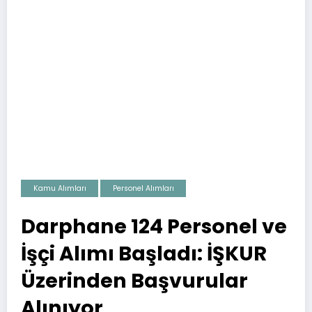
Kamu Alımları
Personel Alımları
Darphane 124 Personel ve
İşçi Alımı Başladı: İŞKUR
Üzerinden Başvurular
Alınıyor