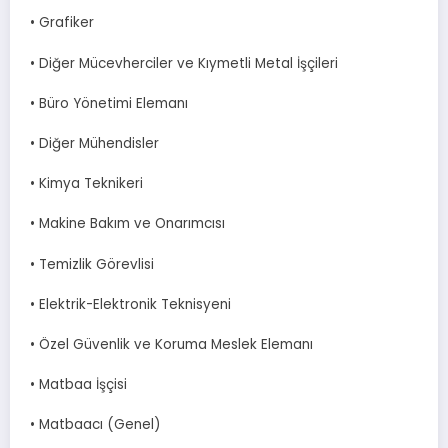
• Grafiker
• Diğer Mücevherciler ve Kıymetli Metal İşçileri
• Büro Yönetimi Elemanı
• Diğer Mühendisler
• Kimya Teknikeri
• Makine Bakım ve Onarımcısı
• Temizlik Görevlisi
• Elektrik-Elektronik Teknisyeni
• Özel Güvenlik ve Koruma Meslek Elemanı
• Matbaa İşçisi
• Matbaacı (Genel)