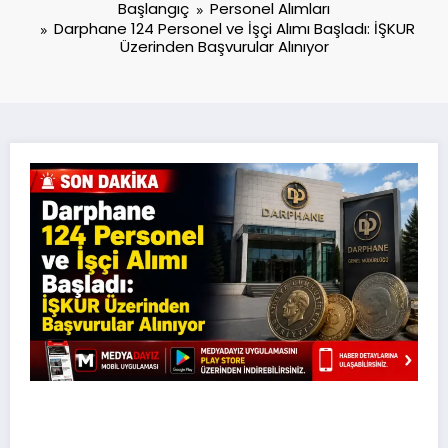
Başlangıç
Personel Alımları
Darphane 124 Personel ve İşçi Alımı Başladı: İŞKUR
Üzerinden Başvurular Alınıyor