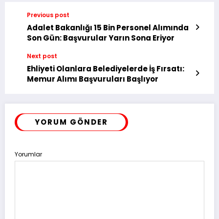
Previous post
Adalet Bakanlığı 15 Bin Personel Alımında
Son Gün: Başvurular Yarın Sona Eriyor
Next post
Ehliyeti Olanlara Belediyelerde İş Fırsatı:
Memur Alımı Başvuruları Başlıyor
YORUM GÖNDER
Yorumlar