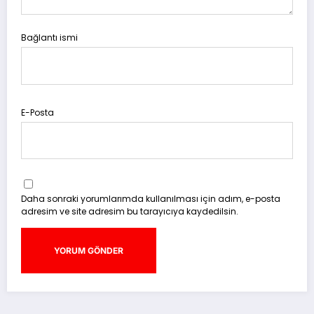
Bağlantı ismi
E-Posta
Daha sonraki yorumlarımda kullanılması için adım, e-posta
adresim ve site adresim bu tarayıcıya kaydedilsin.