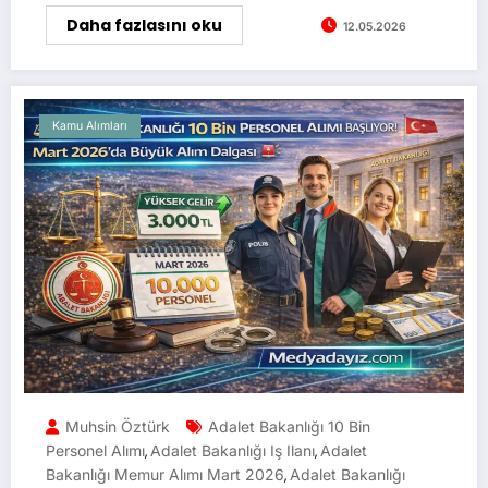
Daha fazlasını oku
12.05.2026
Kamu Alımları
Muhsin Öztürk
Adalet Bakanlığı 10 Bin
Personel Alımı
Adalet Bakanlığı Iş Ilanı
Adalet
,
,
Bakanlığı Memur Alımı Mart 2026
Adalet Bakanlığı
,