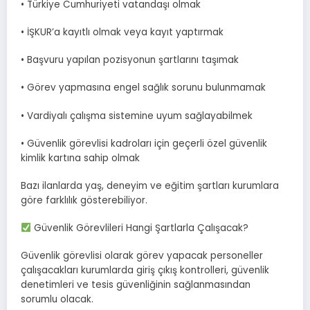
• Türkiye Cumhuriyeti vatandaşı olmak
• İŞKUR’a kayıtlı olmak veya kayıt yaptırmak
• Başvuru yapılan pozisyonun şartlarını taşımak
• Görev yapmasına engel sağlık sorunu bulunmamak
• Vardiyalı çalışma sistemine uyum sağlayabilmek
• Güvenlik görevlisi kadroları için geçerli özel güvenlik
kimlik kartına sahip olmak
Bazı ilanlarda yaş, deneyim ve eğitim şartları kurumlara
göre farklılık gösterebiliyor.
Güvenlik Görevlileri Hangi Şartlarla Çalışacak?
Güvenlik görevlisi olarak görev yapacak personeller
çalışacakları kurumlarda giriş çıkış kontrolleri, güvenlik
denetimleri ve tesis güvenliğinin sağlanmasından
sorumlu olacak.