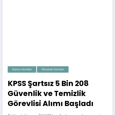
Kamu Alımları
Personel Alımları
KPSS Şartsız 5 Bin 208
Güvenlik ve Temizlik
Görevlisi Alımı Başladı