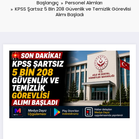
Başlangıç
Personel Alımları
KPSS Şartsız 5 Bin 208 Güvenlik ve Temizlik Görevlisi
Alımı Başladı