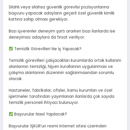
Silahlı veya silahsız güvenlik görevlisi pozisyonlarına
başvuru yapacak adayların geçerli özel güvenlik kimlik
kartına sahip olması gerekiyor.
Bazı işverenler deneyim şartı ararken bazı ilanlarda ise
deneyimsiz adaylara da fırsat veriliyor.
Temizlik Görevlileri Ne İş Yapacak?
Temizlik görevlileri çalışacakları kurumlarda ortak kullanım
alanlarının temizliği, hijyen kurallarının uygulanması ve
çalışma alanlarının düzeninin sağlanmasından sorumlu
olacak.
Hastaneler, fabrikalar, ofisler, kamu kurumları ve özel
işletmeler tarafından yayımlanan ilanlarda çok sayıda
temizlik personeli ihtiyacı bulunuyor.
Başvurular Nasıl Yapılacak?
Başvurular İŞKUR’un resmi internet sitesi üzerinden