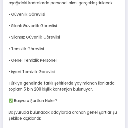
aşağıdaki kadrolarda personel alımı gerçekleştirilecek:
• Güvenlik Görevlisi
• Silahlı Güvenlik Görevlisi
• Silahsız Güvenlik Görevlisi
• Temizlik Görevlisi
• Genel Temizlik Personeli
• İşyeri Temizlik Görevlisi
Türkiye genelinde farklı şehirlerde yayımlanan ilanlarda
toplam 5 bin 208 kişilik kontenjan bulunuyor.
Başvuru Şartları Neler?
Başvuruda bulunacak adaylarda aranan genel şartlar şu
şekilde açıklandı: