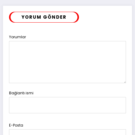
YORUM GÖNDER
Yorumlar
Bağlantı ismi
E-Posta