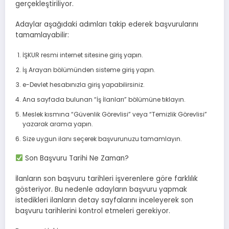
gerçekleştiriliyor.
Adaylar aşağıdaki adımları takip ederek başvurularını
tamamlayabilir:
İŞKUR resmi internet sitesine giriş yapın.
İş Arayan bölümünden sisteme giriş yapın.
e-Devlet hesabınızla giriş yapabilirsiniz.
Ana sayfada bulunan “İş İlanları” bölümüne tıklayın.
Meslek kısmına “Güvenlik Görevlisi” veya “Temizlik Görevlisi”
yazarak arama yapın.
Size uygun ilanı seçerek başvurunuzu tamamlayın.
Son Başvuru Tarihi Ne Zaman?
İlanların son başvuru tarihleri işverenlere göre farklılık
gösteriyor. Bu nedenle adayların başvuru yapmak
istedikleri ilanların detay sayfalarını inceleyerek son
başvuru tarihlerini kontrol etmeleri gerekiyor.