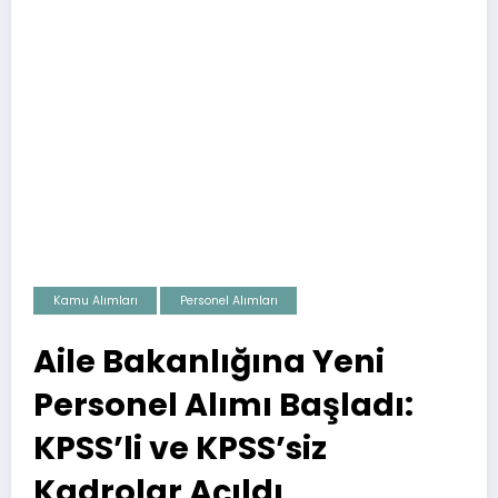
Kamu Alımları
Personel Alımları
Aile Bakanlığına Yeni
Personel Alımı Başladı:
KPSS’li ve KPSS’siz
Kadrolar Açıldı