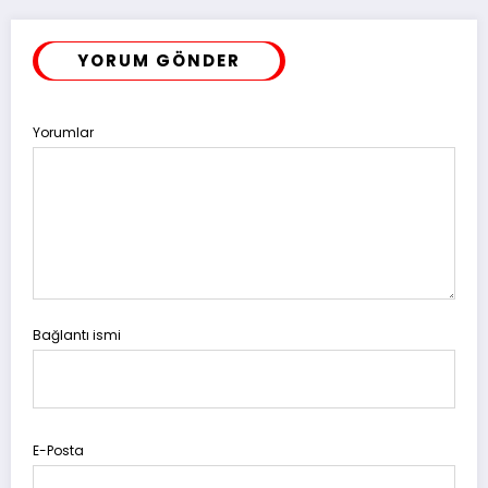
YORUM GÖNDER
Yorumlar
Bağlantı ismi
E-Posta