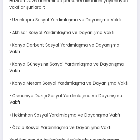
Haziran 2026 döneminde personel alımı ilanı yayımlayan
vakıflar şunlardır:
• Uzunköprü Sosyal Yardımlaşma ve Dayanışma Vakfı
• Akhisar Sosyal Yardımlaşma ve Dayanışma Vakfı
• Konya Derbent Sosyal Yardımlaşma ve Dayanışma
Vakfı
• Konya Güneysınır Sosyal Yardımlaşma ve Dayanışma
Vakfı
• Konya Meram Sosyal Yardımlaşma ve Dayanışma Vakfı
• Osmaniye Düziçi Sosyal Yardımlaşma ve Dayanışma
Vakfı
• Hekimhan Sosyal Yardımlaşma ve Dayanışma Vakfı
• Özalp Sosyal Yardımlaşma ve Dayanışma Vakfı