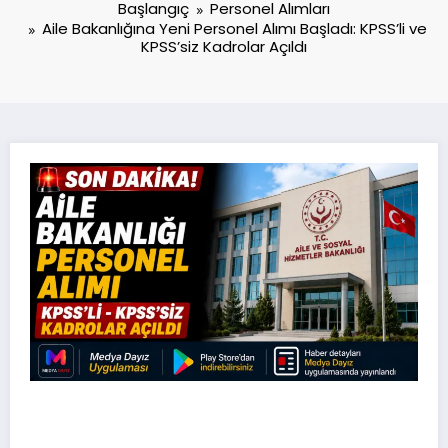
Başlangıç
Personel Alımları
Aile Bakanlığına Yeni Personel Alımı Başladı: KPSS’li ve
KPSS’siz Kadrolar Açıldı