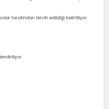
ar tarafından tercih edildiği belirtiliyor.
ndiriliyor.