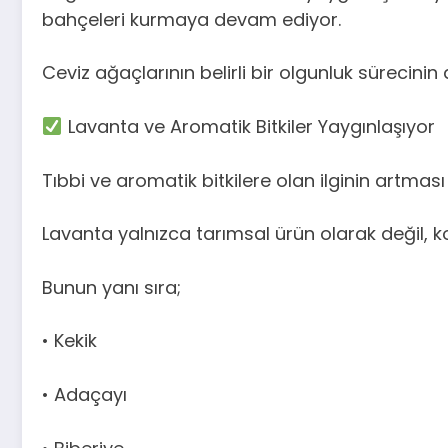
bahçeleri kurmaya devam ediyor.
Ceviz ağaçlarının belirli bir olgunluk sürecinin
Lavanta ve Aromatik Bitkiler Yaygınlaşıyor
Tıbbi ve aromatik bitkilere olan ilginin artması
Lavanta yalnızca tarımsal ürün olarak değil, ko
Bunun yanı sıra;
• Kekik
• Adaçayı