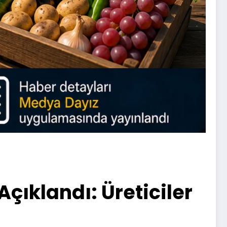
Açıklandı: Üreticiler