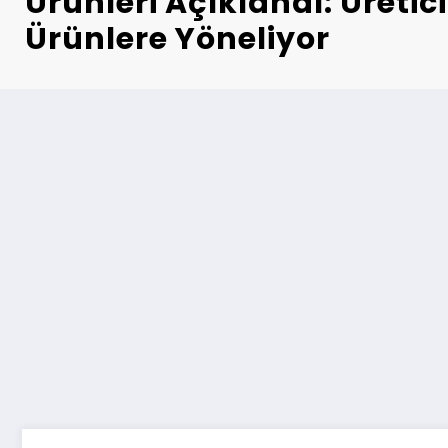
Ürünleri Açıklandı: Üretici
Ürünlere Yöneliyor