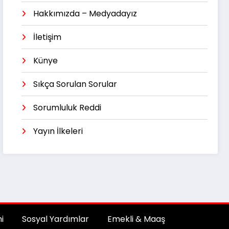
Hakkımızda – Medyadayız
İletişim
Künye
Sıkça Sorulan Sorular
Sorumluluk Reddi
Yayın İlkeleri
i
Sosyal Yardımlar
Emekli & Maaş