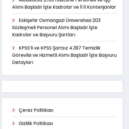
Alımı Başladı! İşte Kadrolar ve İl İl Kontenjanlar
Eskişehir Osmangazi Üniversitesi 203
Sözleşmeli Personel Alımı Başladı! İşte
Kadrolar ve Başvuru Şartları
KPSS’li ve KPSS Şartsız 4.397 Temizlik
Görevlisi ve Hizmetli Alımı Başladı! İşte Başvuru
Detayları
Çerez Politikası
Gizlilik Politikası