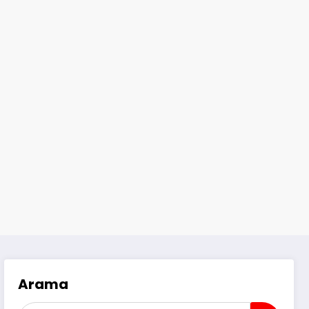
Arama