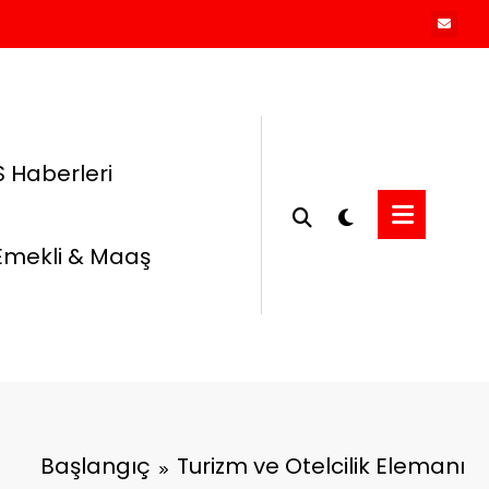
 Haberleri
Emekli & Maaş
Başlangıç
Turizm ve Otelcilik Elemanı