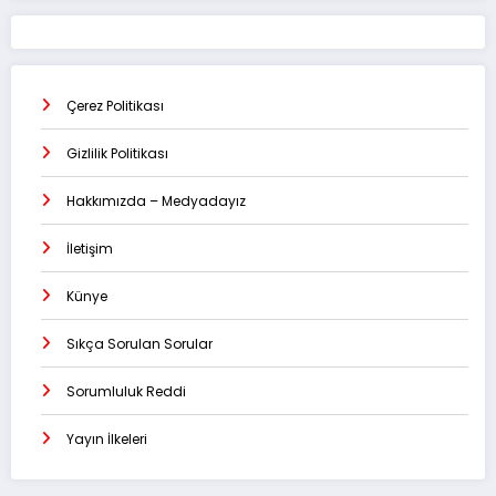
Çerez Politikası
Gizlilik Politikası
Hakkımızda – Medyadayız
İletişim
Künye
Sıkça Sorulan Sorular
Sorumluluk Reddi
Yayın İlkeleri