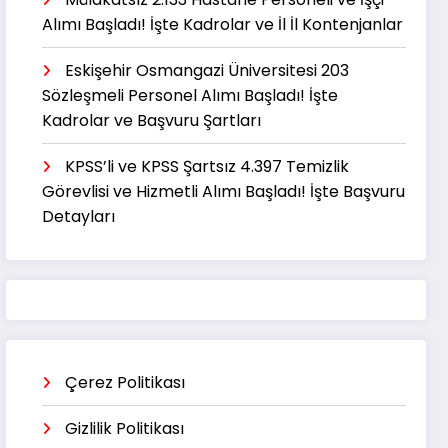
Alımı Başladı! İşte Kadrolar ve İl İl Kontenjanlar
Eskişehir Osmangazi Üniversitesi 203
Sözleşmeli Personel Alımı Başladı! İşte
Kadrolar ve Başvuru Şartları
KPSS’li ve KPSS Şartsız 4.397 Temizlik
Görevlisi ve Hizmetli Alımı Başladı! İşte Başvuru
Detayları
Çerez Politikası
Gizlilik Politikası