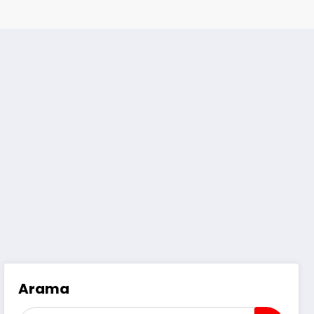
Arama