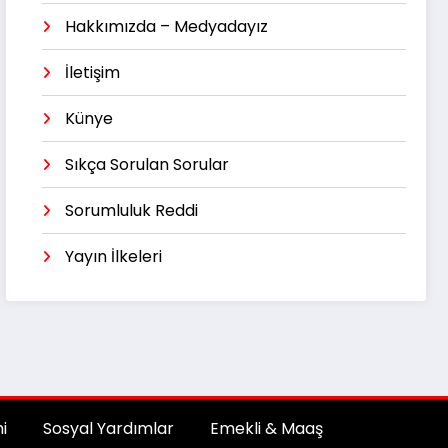
Hakkımızda – Medyadayız
İletişim
Künye
Sıkça Sorulan Sorular
Sorumluluk Reddi
Yayın İlkeleri
i
Sosyal Yardımlar
Emekli & Maaş