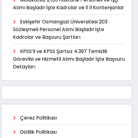
Alımı Başladı! İşte Kadrolar ve İl İl Kontenjanlar
Eskişehir Osmangazi Üniversitesi 203
Sözleşmeli Personel Alımı Başladı! İşte
Kadrolar ve Başvuru Şartları
KPSS’li ve KPSS Şartsız 4.397 Temizlik
Görevlisi ve Hizmetli Alımı Başladı! İşte Başvuru
Detayları
Çerez Politikası
Gizlilik Politikası