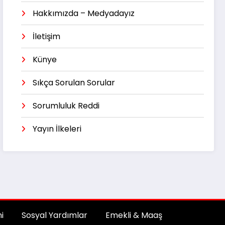
Hakkımızda – Medyadayız
İletişim
Künye
Sıkça Sorulan Sorular
Sorumluluk Reddi
Yayın İlkeleri
i
Sosyal Yardımlar
Emekli & Maaş