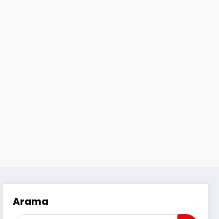
Arama