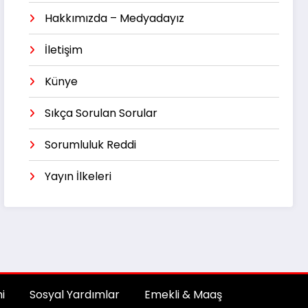
Hakkımızda – Medyadayız
İletişim
Künye
Sıkça Sorulan Sorular
Sorumluluk Reddi
Yayın İlkeleri
i
Sosyal Yardımlar
Emekli & Maaş