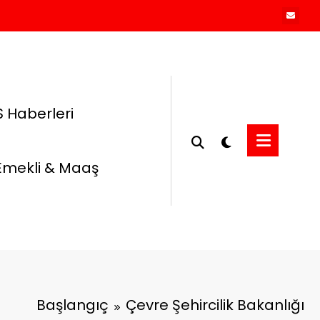
 Haberleri
Emekli & Maaş
Başlangıç
Çevre Şehircilik Bakanlığı