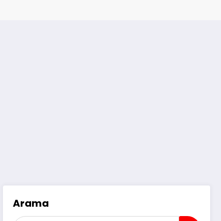
Arama