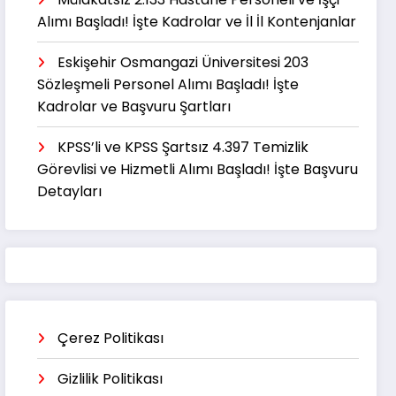
Alımı Başladı! İşte Kadrolar ve İl İl Kontenjanlar
Eskişehir Osmangazi Üniversitesi 203
Sözleşmeli Personel Alımı Başladı! İşte
Kadrolar ve Başvuru Şartları
KPSS’li ve KPSS Şartsız 4.397 Temizlik
Görevlisi ve Hizmetli Alımı Başladı! İşte Başvuru
Detayları
Çerez Politikası
Gizlilik Politikası