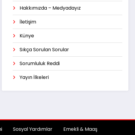
Hakkımızda – Medyadayız
İletişim
Künye
Sıkça Sorulan Sorular
Sorumluluk Reddi
Yayın İlkeleri
i
Sosyal Yardımlar
Emekli & Maaş