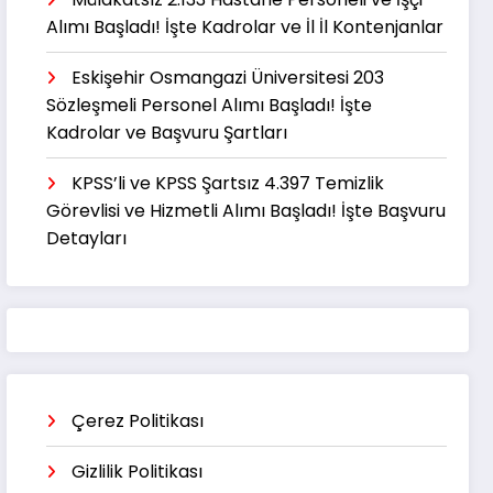
Alımı Başladı! İşte Kadrolar ve İl İl Kontenjanlar
Eskişehir Osmangazi Üniversitesi 203
Sözleşmeli Personel Alımı Başladı! İşte
Kadrolar ve Başvuru Şartları
KPSS’li ve KPSS Şartsız 4.397 Temizlik
Görevlisi ve Hizmetli Alımı Başladı! İşte Başvuru
Detayları
Çerez Politikası
Gizlilik Politikası