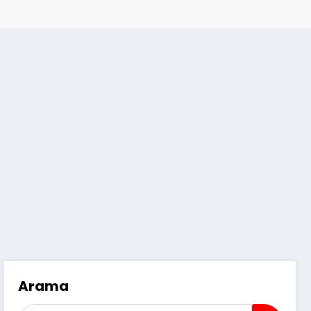
Arama