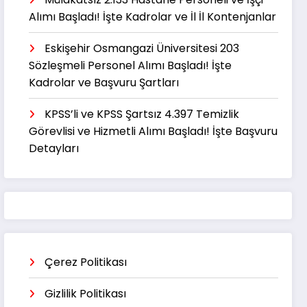
Alımı Başladı! İşte Kadrolar ve İl İl Kontenjanlar
Eskişehir Osmangazi Üniversitesi 203
Sözleşmeli Personel Alımı Başladı! İşte
Kadrolar ve Başvuru Şartları
KPSS’li ve KPSS Şartsız 4.397 Temizlik
Görevlisi ve Hizmetli Alımı Başladı! İşte Başvuru
Detayları
Çerez Politikası
Gizlilik Politikası