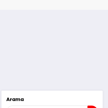
Arama