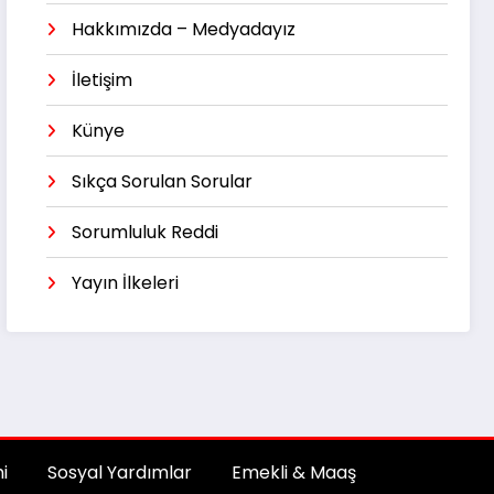
Hakkımızda – Medyadayız
İletişim
Künye
Sıkça Sorulan Sorular
Sorumluluk Reddi
Yayın İlkeleri
i
Sosyal Yardımlar
Emekli & Maaş