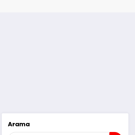
Arama