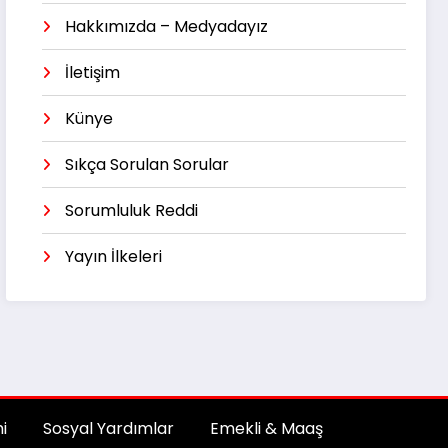
Hakkımızda – Medyadayız
İletişim
Künye
Sıkça Sorulan Sorular
Sorumluluk Reddi
Yayın İlkeleri
i
Sosyal Yardımlar
Emekli & Maaş