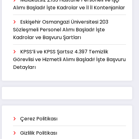
Alımı Başladı! İşte Kadrolar ve İl İl Kontenjanlar
Eskişehir Osmangazi Üniversitesi 203
Sözleşmeli Personel Alımı Başladı! İşte
Kadrolar ve Başvuru Şartları
KPSS’li ve KPSS Şartsız 4.397 Temizlik
Görevlisi ve Hizmetli Alımı Başladı! İşte Başvuru
Detayları
Çerez Politikası
Gizlilik Politikası