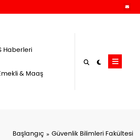
 Haberleri
Emekli & Maaş
Başlangıç
Güvenlik Bilimleri Fakültesi