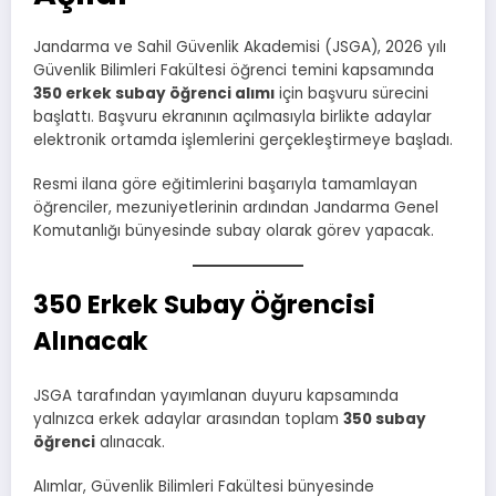
Jandarma ve Sahil Güvenlik Akademisi (JSGA), 2026 yılı
Güvenlik Bilimleri Fakültesi öğrenci temini kapsamında
350 erkek subay öğrenci alımı
için başvuru sürecini
başlattı. Başvuru ekranının açılmasıyla birlikte adaylar
elektronik ortamda işlemlerini gerçekleştirmeye başladı.
Resmi ilana göre eğitimlerini başarıyla tamamlayan
öğrenciler, mezuniyetlerinin ardından Jandarma Genel
Komutanlığı bünyesinde subay olarak görev yapacak.
350 Erkek Subay Öğrencisi
Alınacak
JSGA tarafından yayımlanan duyuru kapsamında
yalnızca erkek adaylar arasından toplam
350 subay
öğrenci
alınacak.
Alımlar, Güvenlik Bilimleri Fakültesi bünyesinde