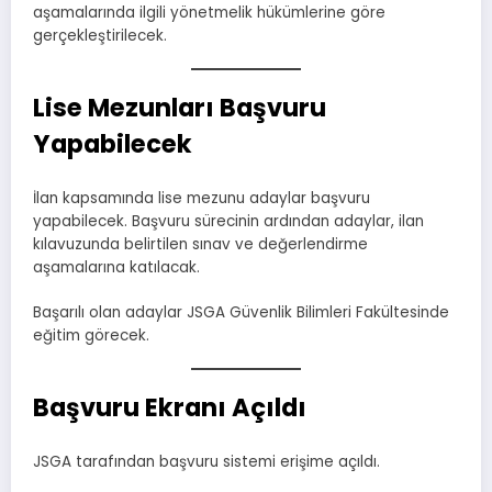
aşamalarında ilgili yönetmelik hükümlerine göre
gerçekleştirilecek.
Lise Mezunları Başvuru
Yapabilecek
İlan kapsamında lise mezunu adaylar başvuru
yapabilecek. Başvuru sürecinin ardından adaylar, ilan
kılavuzunda belirtilen sınav ve değerlendirme
aşamalarına katılacak.
Başarılı olan adaylar JSGA Güvenlik Bilimleri Fakültesinde
eğitim görecek.
Başvuru Ekranı Açıldı
JSGA tarafından başvuru sistemi erişime açıldı.