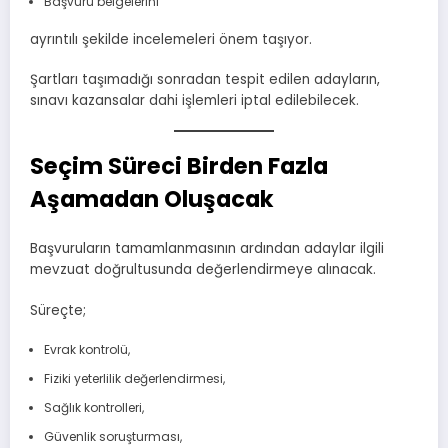
Başvuru belgelerini
ayrıntılı şekilde incelemeleri önem taşıyor.
Şartları taşımadığı sonradan tespit edilen adayların,
sınavı kazansalar dahi işlemleri iptal edilebilecek.
Seçim Süreci Birden Fazla
Aşamadan Oluşacak
Başvuruların tamamlanmasının ardından adaylar ilgili
mevzuat doğrultusunda değerlendirmeye alınacak.
Süreçte;
Evrak kontrolü,
Fiziki yeterlilik değerlendirmesi,
Sağlık kontrolleri,
Güvenlik soruşturması,