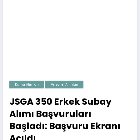
Kamu Alımları
Personel Alımları
JSGA 350 Erkek Subay
Alımı Başvuruları
Başladı: Başvuru Ekranı
Açıldı