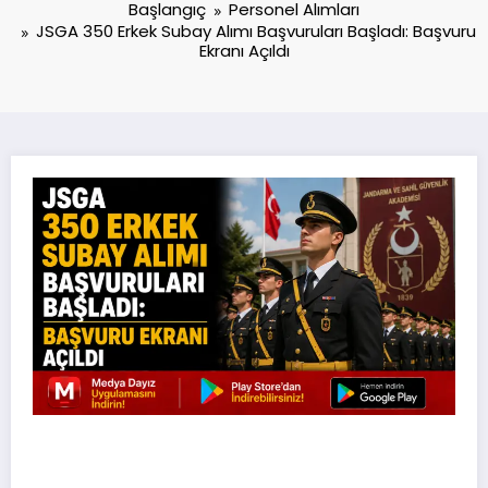
Başlangıç
Personel Alımları
JSGA 350 Erkek Subay Alımı Başvuruları Başladı: Başvuru
Ekranı Açıldı