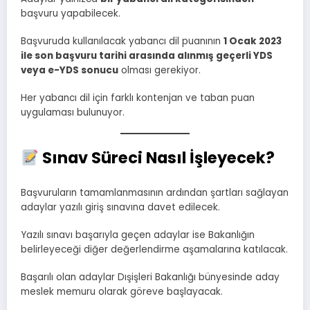
başvuru yapabilecek.
Başvuruda kullanılacak yabancı dil puanının
1 Ocak 2023
ile son başvuru tarihi arasında alınmış geçerli YDS
veya e-YDS sonucu
olması gerekiyor.
Her yabancı dil için farklı kontenjan ve taban puan
uygulaması bulunuyor.
Sınav Süreci Nasıl İşleyecek?
Başvuruların tamamlanmasının ardından şartları sağlayan
adaylar yazılı giriş sınavına davet edilecek.
Yazılı sınavı başarıyla geçen adaylar ise Bakanlığın
belirleyeceği diğer değerlendirme aşamalarına katılacak.
Başarılı olan adaylar Dışişleri Bakanlığı bünyesinde aday
meslek memuru olarak göreve başlayacak.