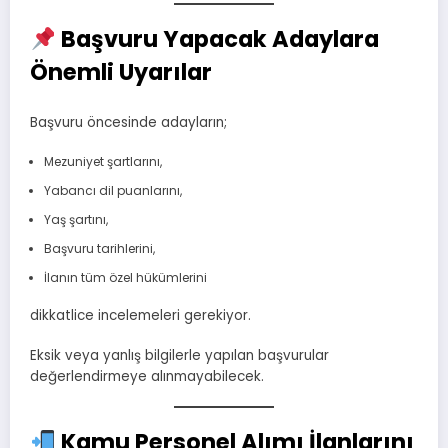
Başvuru Yapacak Adaylara
Önemli Uyarılar
Başvuru öncesinde adayların;
Mezuniyet şartlarını,
Yabancı dil puanlarını,
Yaş şartını,
Başvuru tarihlerini,
İlanın tüm özel hükümlerini
dikkatlice incelemeleri gerekiyor.
Eksik veya yanlış bilgilerle yapılan başvurular
değerlendirmeye alınmayabilecek.
Kamu Personel Alımı İlanlarını