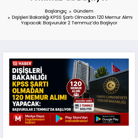
Başlangıç
Gündem
Dışişleri Bakanlığı KPSS Şartı Olmadan 120 Memur Alımı
Yapacak: Başvurular 2 Temmuz’da Başlıyor