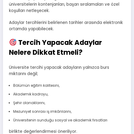
üniversitelerin kontenjanları, başarı sıralamaları ve özel
koşulları netleşecek.
Adaylar tercihlerini belirlenen tarihler arasında elektronik
ortamda yapabilecek.
Tercih Yapacak Adaylar
Nelere Dikkat Etmeli?
Üniversite tercihi yapacak adayların yalnızca burs
miktarını değil;
Bölümün eğitim kalitesini,
Akademik kadroyu,
Şehir olanaklarını,
Mezuniyet sonrası iş imkânlarını,
Üniversitenin sunduğu sosyal ve akademik fırsatları
birlikte değerlendirmesi öneriliyor.