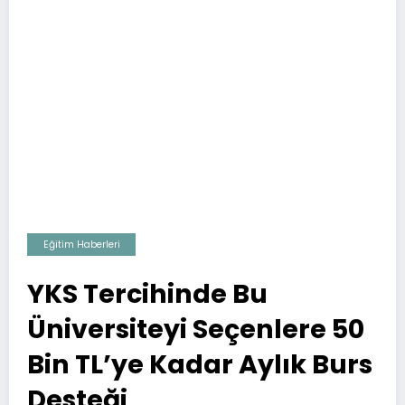
Eğitim Haberleri
YKS Tercihinde Bu
Üniversiteyi Seçenlere 50
Bin TL’ye Kadar Aylık Burs
Desteği