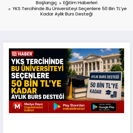
Başlangıç
Eğitim Haberleri
YKS Tercihinde Bu Üniversiteyi Seçenlere 50 Bin TL’ye
Kadar Aylık Burs Desteği