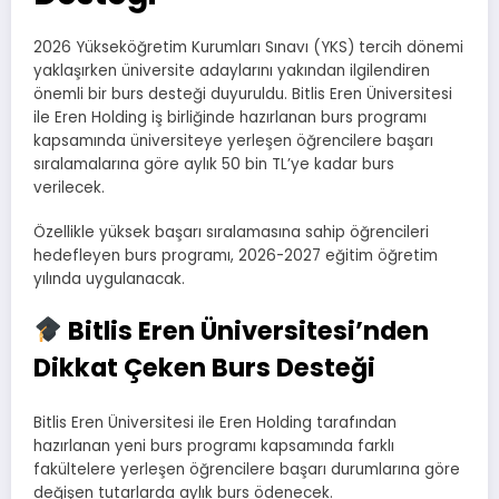
2026 Yükseköğretim Kurumları Sınavı (YKS) tercih dönemi
yaklaşırken üniversite adaylarını yakından ilgilendiren
önemli bir burs desteği duyuruldu. Bitlis Eren Üniversitesi
ile Eren Holding iş birliğinde hazırlanan burs programı
kapsamında üniversiteye yerleşen öğrencilere başarı
sıralamalarına göre aylık 50 bin TL’ye kadar burs
verilecek.
Özellikle yüksek başarı sıralamasına sahip öğrencileri
hedefleyen burs programı, 2026-2027 eğitim öğretim
yılında uygulanacak.
Bitlis Eren Üniversitesi’nden
Dikkat Çeken Burs Desteği
Bitlis Eren Üniversitesi ile Eren Holding tarafından
hazırlanan yeni burs programı kapsamında farklı
fakültelere yerleşen öğrencilere başarı durumlarına göre
değişen tutarlarda aylık burs ödenecek.