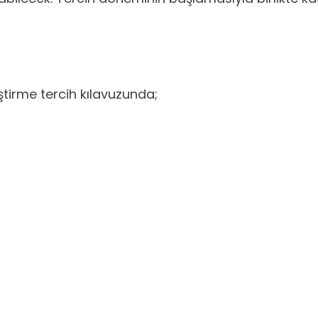
tirme tercih kılavuzunda;