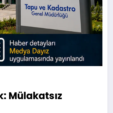
: Mülakatsız