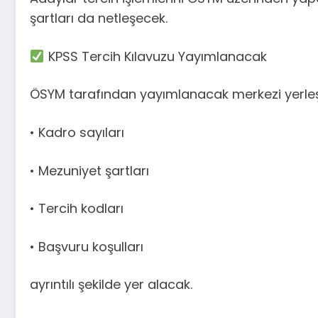
şartları da netleşecek.
KPSS Tercih Kılavuzu Yayımlanacak
ÖSYM tarafından yayımlanacak merkezi yerleş
• Kadro sayıları
• Mezuniyet şartları
• Tercih kodları
• Başvuru koşulları
ayrıntılı şekilde yer alacak.