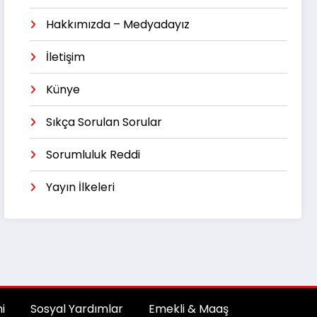
Hakkımızda – Medyadayız
İletişim
Künye
Sıkça Sorulan Sorular
Sorumluluk Reddi
Yayın İlkeleri
i
Sosyal Yardımlar
Emekli & Maaş