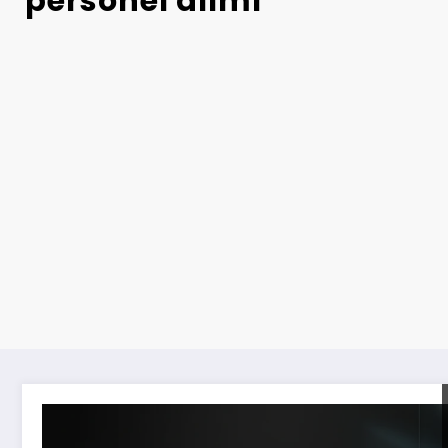
personel alımı