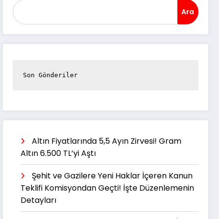
Ara
Son Gönderiler
Altın Fiyatlarında 5,5 Ayın Zirvesi! Gram
Altın 6.500 TL’yi Aştı
Şehit ve Gazilere Yeni Haklar İçeren Kanun
Teklifi Komisyondan Geçti! İşte Düzenlemenin
Detayları