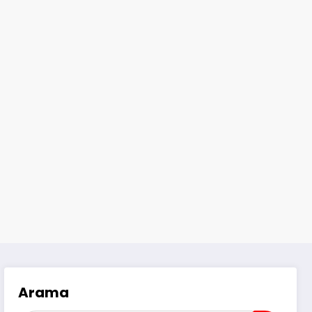
Arama