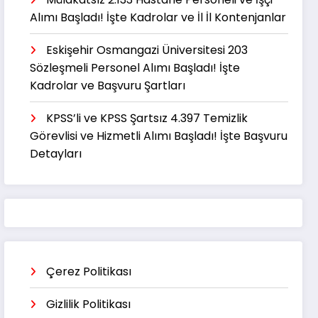
Alımı Başladı! İşte Kadrolar ve İl İl Kontenjanlar
Eskişehir Osmangazi Üniversitesi 203
Sözleşmeli Personel Alımı Başladı! İşte
Kadrolar ve Başvuru Şartları
KPSS’li ve KPSS Şartsız 4.397 Temizlik
Görevlisi ve Hizmetli Alımı Başladı! İşte Başvuru
Detayları
Çerez Politikası
Gizlilik Politikası