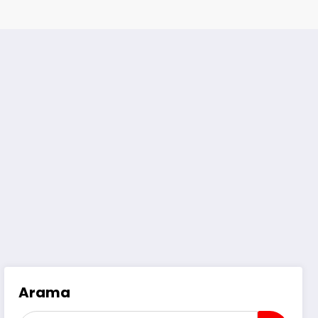
Arama