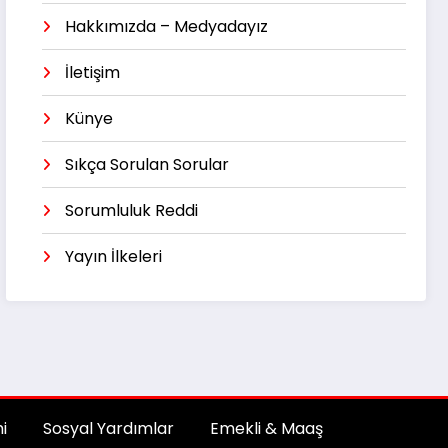
Hakkımızda – Medyadayız
İletişim
Künye
Sıkça Sorulan Sorular
Sorumluluk Reddi
Yayın İlkeleri
i
Sosyal Yardımlar
Emekli & Maaş