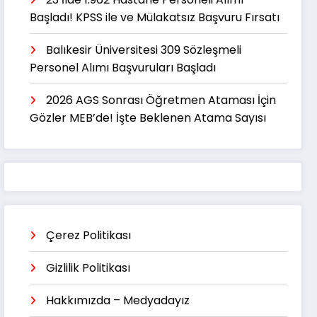
Başladı! KPSS ile ve Mülakatsız Başvuru Fırsatı
Balıkesir Üniversitesi 309 Sözleşmeli
Personel Alımı Başvuruları Başladı
2026 AGS Sonrası Öğretmen Ataması İçin
Gözler MEB’de! İşte Beklenen Atama Sayısı
Çerez Politikası
Gizlilik Politikası
Hakkımızda – Medyadayız