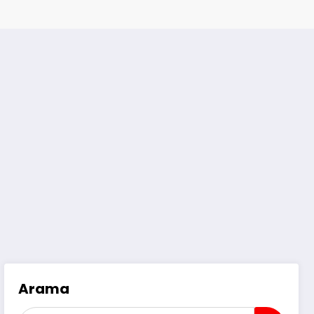
Arama