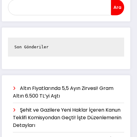
Ara
Son Gönderiler
Altın Fiyatlarında 5,5 Ayın Zirvesi! Gram
Altın 6.500 TL’yi Aştı
Şehit ve Gazilere Yeni Haklar İçeren Kanun
Teklifi Komisyondan Geçti! İşte Düzenlemenin
Detayları