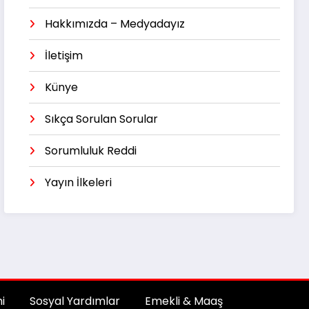
Hakkımızda – Medyadayız
İletişim
Künye
Sıkça Sorulan Sorular
Sorumluluk Reddi
Yayın İlkeleri
i
Sosyal Yardımlar
Emekli & Maaş