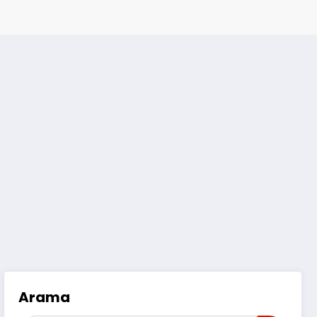
Arama