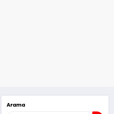
Arama