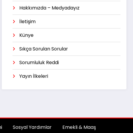
Hakkımızda – Medyadayız
İletişim
Künye
Sıkça Sorulan Sorular
Sorumluluk Reddi
Yayın İlkeleri
i
Sosyal Yardımlar
Emekli & Maaş