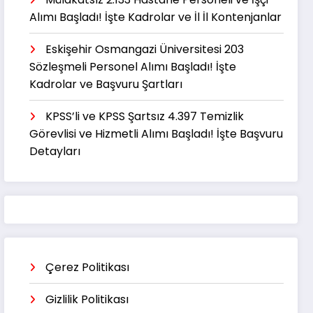
Alımı Başladı! İşte Kadrolar ve İl İl Kontenjanlar
Eskişehir Osmangazi Üniversitesi 203
Sözleşmeli Personel Alımı Başladı! İşte
Kadrolar ve Başvuru Şartları
KPSS’li ve KPSS Şartsız 4.397 Temizlik
Görevlisi ve Hizmetli Alımı Başladı! İşte Başvuru
Detayları
Çerez Politikası
Gizlilik Politikası