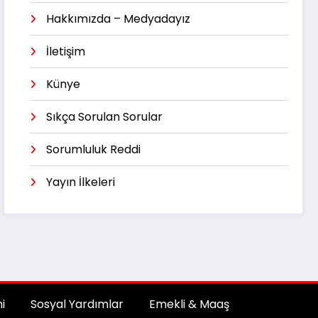
Hakkımızda – Medyadayız
İletişim
Künye
Sıkça Sorulan Sorular
Sorumluluk Reddi
Yayın İlkeleri
i
Sosyal Yardımlar
Emekli & Maaş