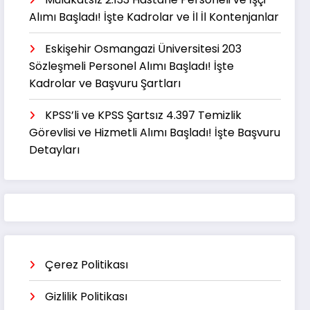
Alımı Başladı! İşte Kadrolar ve İl İl Kontenjanlar
Eskişehir Osmangazi Üniversitesi 203
Sözleşmeli Personel Alımı Başladı! İşte
Kadrolar ve Başvuru Şartları
KPSS’li ve KPSS Şartsız 4.397 Temizlik
Görevlisi ve Hizmetli Alımı Başladı! İşte Başvuru
Detayları
Çerez Politikası
Gizlilik Politikası