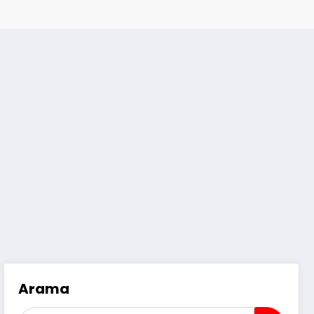
Arama