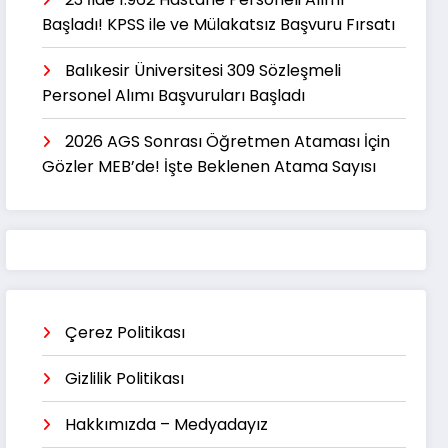
Başladı! KPSS ile ve Mülakatsız Başvuru Fırsatı
Balıkesir Üniversitesi 309 Sözleşmeli
Personel Alımı Başvuruları Başladı
2026 AGS Sonrası Öğretmen Ataması İçin
Gözler MEB’de! İşte Beklenen Atama Sayısı
Çerez Politikası
Gizlilik Politikası
Hakkımızda – Medyadayız