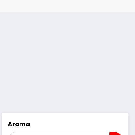
Arama