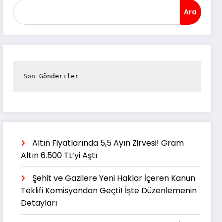
Ara
Son Gönderiler
Altın Fiyatlarında 5,5 Ayın Zirvesi! Gram
Altın 6.500 TL’yi Aştı
Şehit ve Gazilere Yeni Haklar İçeren Kanun
Teklifi Komisyondan Geçti! İşte Düzenlemenin
Detayları