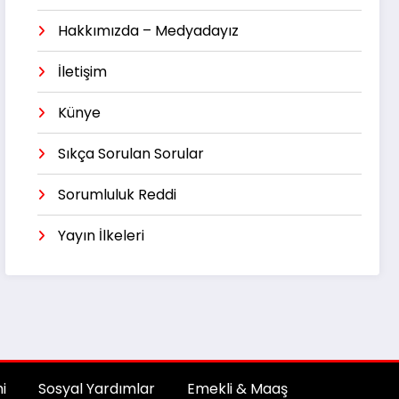
Hakkımızda – Medyadayız
İletişim
Künye
Sıkça Sorulan Sorular
Sorumluluk Reddi
Yayın İlkeleri
i
Sosyal Yardımlar
Emekli & Maaş