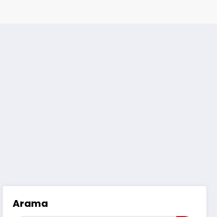
Arama