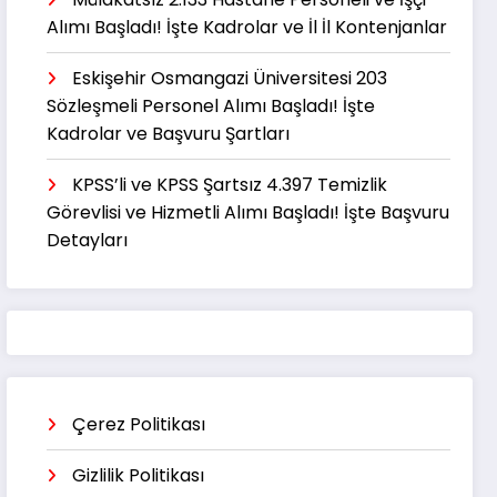
Alımı Başladı! İşte Kadrolar ve İl İl Kontenjanlar
Eskişehir Osmangazi Üniversitesi 203
Sözleşmeli Personel Alımı Başladı! İşte
Kadrolar ve Başvuru Şartları
KPSS’li ve KPSS Şartsız 4.397 Temizlik
Görevlisi ve Hizmetli Alımı Başladı! İşte Başvuru
Detayları
Çerez Politikası
Gizlilik Politikası