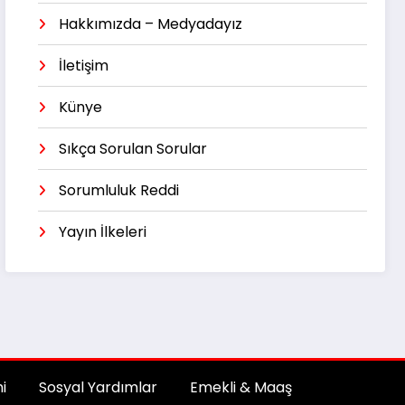
Hakkımızda – Medyadayız
İletişim
Künye
Sıkça Sorulan Sorular
Sorumluluk Reddi
Yayın İlkeleri
i
Sosyal Yardımlar
Emekli & Maaş