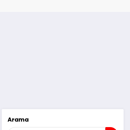
Arama