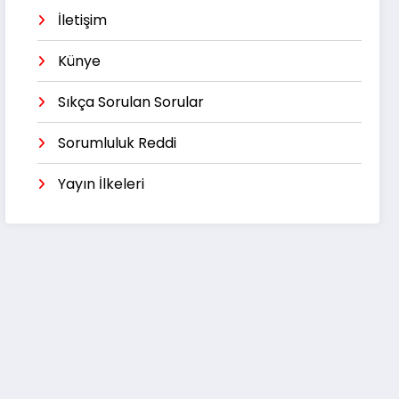
İletişim
Künye
Sıkça Sorulan Sorular
Sorumluluk Reddi
Yayın İlkeleri