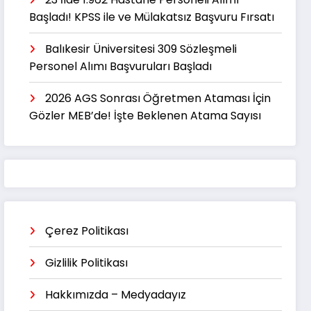
Başladı! KPSS ile ve Mülakatsız Başvuru Fırsatı
Balıkesir Üniversitesi 309 Sözleşmeli
Personel Alımı Başvuruları Başladı
2026 AGS Sonrası Öğretmen Ataması İçin
Gözler MEB’de! İşte Beklenen Atama Sayısı
Çerez Politikası
Gizlilik Politikası
Hakkımızda – Medyadayız