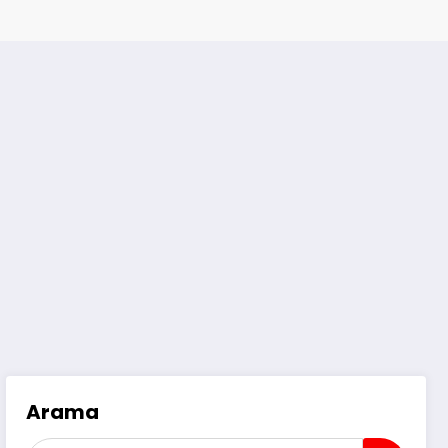
Arama