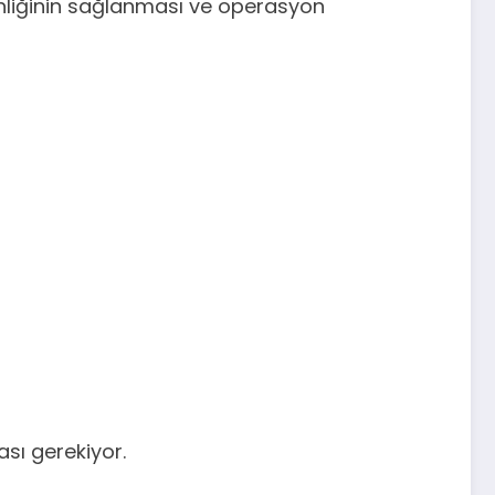
enliğinin sağlanması ve operasyon
ası gerekiyor.