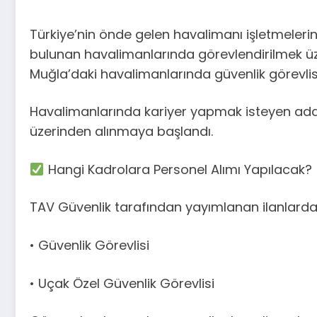
Türkiye’nin önde gelen havalimanı işletmeleri
bulunan havalimanlarında görevlendirilmek üz
Muğla’daki havalimanlarında güvenlik görevlisi
Havalimanlarında kariyer yapmak isteyen adayl
üzerinden alınmaya başlandı.
Hangi Kadrolara Personel Alımı Yapılacak?
TAV Güvenlik tarafından yayımlanan ilanlarda 
• Güvenlik Görevlisi
• Uçak Özel Güvenlik Görevlisi