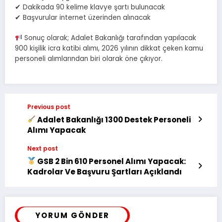
✔ Dakikada 90 kelime klavye şartı bulunacak
✔ Başvurular internet üzerinden alınacak
Sonuç olarak; Adalet Bakanlığı tarafından yapılacak
900 kişilik icra katibi alımı, 2026 yılının dikkat çeken kamu
personeli alımlarından biri olarak öne çıkıyor.
Previous post
Adalet Bakanlığı 1300 Destek Personeli
Alımı Yapacak
Next post
GSB 2 Bin 610 Personel Alımı Yapacak:
Kadrolar Ve Başvuru Şartları Açıklandı
YORUM GÖNDER