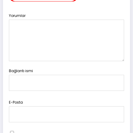
Yorumlar
Bağlantı ismi
E-Posta