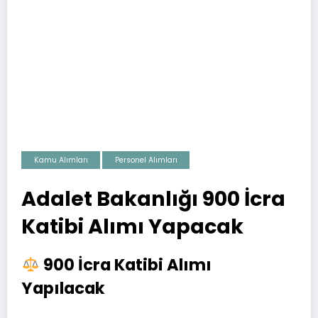
Kamu Alımları
Personel Alımları
Adalet Bakanlığı 900 İcra
Katibi Alımı Yapacak
900 İcra Katibi Alımı
Yapılacak