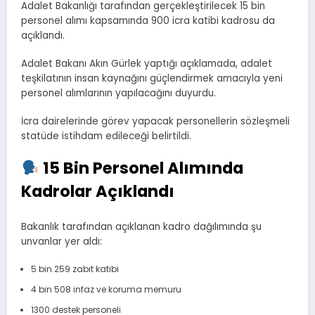
Adalet Bakanlığı tarafından gerçekleştirilecek 15 bin
personel alımı kapsamında 900 icra katibi kadrosu da
açıklandı.
Adalet Bakanı Akın Gürlek yaptığı açıklamada, adalet
teşkilatının insan kaynağını güçlendirmek amacıyla yeni
personel alımlarının yapılacağını duyurdu.
İcra dairelerinde görev yapacak personellerin sözleşmeli
statüde istihdam edileceği belirtildi.
15 Bin Personel Alımında
Kadrolar Açıklandı
Bakanlık tarafından açıklanan kadro dağılımında şu
unvanlar yer aldı:
5 bin 259 zabıt katibi
4 bin 508 infaz ve koruma memuru
1300 destek personeli