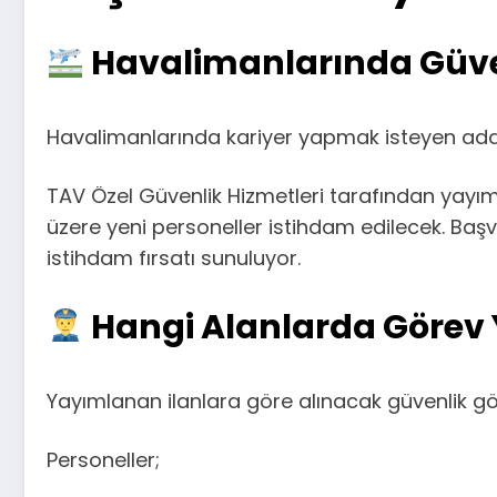
Havalimanlarında Güven
Havalimanlarında kariyer yapmak isteyen adayla
TAV Özel Güvenlik Hizmetleri tarafından yayım
üzere yeni personeller istihdam edilecek. Başv
istihdam fırsatı sunuluyor.
Hangi Alanlarda Görev
Yayımlanan ilanlara göre alınacak güvenlik göre
Personeller;