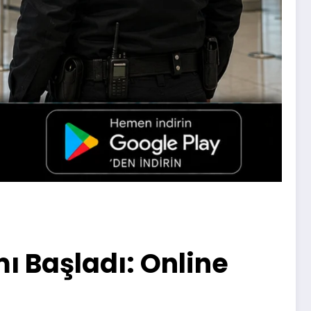
ı Başladı: Online