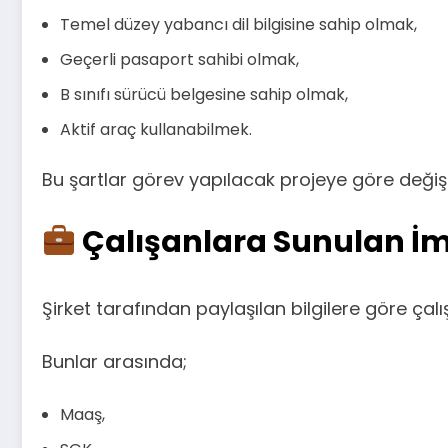
Temel düzey yabancı dil bilgisine sahip olmak,
Geçerli pasaport sahibi olmak,
B sınıfı sürücü belgesine sahip olmak,
Aktif araç kullanabilmek.
Bu şartlar görev yapılacak projeye göre değişik
Çalışanlara Sunulan İ
Şirket tarafından paylaşılan bilgilere göre çal
Bunlar arasında;
Maaş,