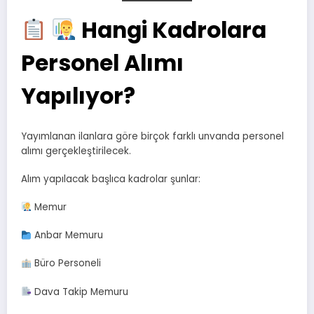
Hangi Kadrolara
Personel Alımı
Yapılıyor?
Yayımlanan ilanlara göre birçok farklı unvanda personel
alımı gerçekleştirilecek.
Alım yapılacak başlıca kadrolar şunlar:
Memur
Anbar Memuru
Büro Personeli
Dava Takip Memuru