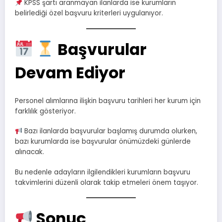
KPSS şartı aranmayan ilanlarda ise kurumların
belirlediği özel başvuru kriterleri uygulanıyor.
Başvurular
Devam Ediyor
Personel alımlarına ilişkin başvuru tarihleri her kurum için
farklılık gösteriyor.
Bazı ilanlarda başvurular başlamış durumda olurken,
bazı kurumlarda ise başvurular önümüzdeki günlerde
alınacak.
Bu nedenle adayların ilgilendikleri kurumların başvuru
takvimlerini düzenli olarak takip etmeleri önem taşıyor.
Sonuç