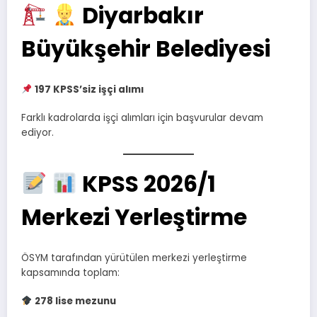
Diyarbakır
Büyükşehir Belediyesi
197 KPSS’siz işçi alımı
Farklı kadrolarda işçi alımları için başvurular devam
ediyor.
KPSS 2026/1
Merkezi Yerleştirme
ÖSYM tarafından yürütülen merkezi yerleştirme
kapsamında toplam:
278 lise mezunu