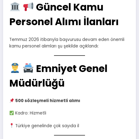
Güncel Kamu
Personel Alımı İlanları
Temmuz 2026 itibarıyla başvurusu devam eden önemli
kamu personel alımları şu şekilde açıklandı:
Emniyet Genel
Müdürlüğü
500 sözleşmeli hizmetli alımı
Kadro: Hizmetli
Türkiye genelinde çok sayıda il