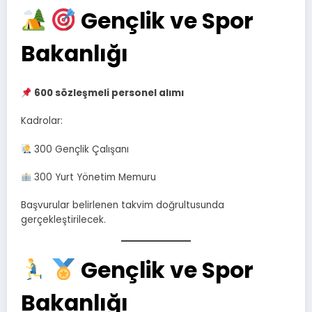
Gençlik ve Spor
Bakanlığı
600 sözleşmeli personel alımı
Kadrolar:
300 Gençlik Çalışanı
300 Yurt Yönetim Memuru
Başvurular belirlenen takvim doğrultusunda
gerçekleştirilecek.
Gençlik ve Spor
Bakanlığı