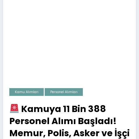
Kamu Alımları
Personel Alımları
Kamuya 11 Bin 388
Personel Alımı Başladı!
Memur, Polis, Asker ve İşçi