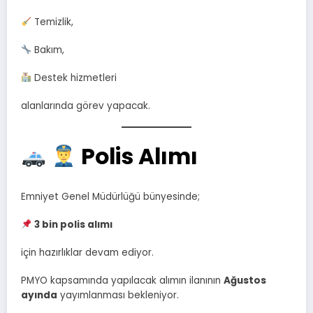
Temizlik,
Bakım,
Destek hizmetleri
alanlarında görev yapacak.
Polis Alımı
Emniyet Genel Müdürlüğü bünyesinde;
3 bin polis alımı
için hazırlıklar devam ediyor.
PMYO kapsamında yapılacak alımın ilanının
Ağustos
ayında
yayımlanması bekleniyor.