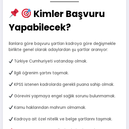
Kimler Başvuru
Yapabilecek?
İlanlara göre başvuru şartları kadroya göre değişmekle
birlikte genel olarak adaylardan şu şartlar aranıyor:
Türkiye Cumhuriyeti vatandaşı olmak.
İlgili öğrenim şartını taşımak.
KPSS istenen kadrolarda gerekli puana sahip olmak.
Görevini yapmaya engel sağlık sorunu bulunmamak.
Kamu haklarından mahrum olmamak.
Kadroya ait özel nitelik ve belge şartlarını taşımak.