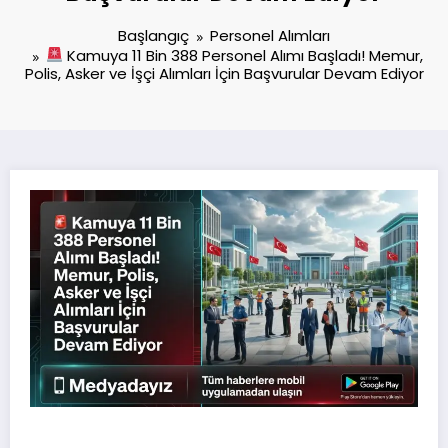
Başlangıç
Personel Alımları
Kamuya 11 Bin 388 Personel Alımı Başladı! Memur,
Polis, Asker ve İşçi Alımları İçin Başvurular Devam Ediyor