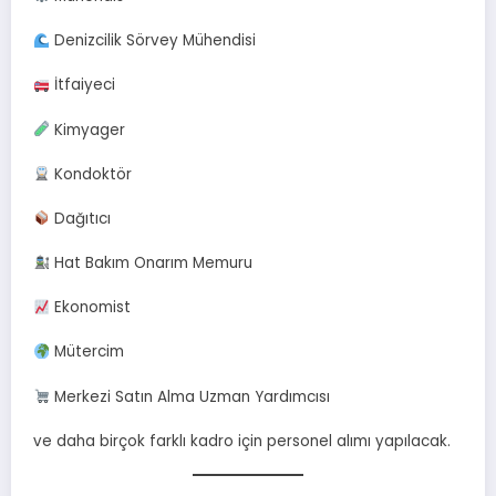
Denizcilik Sörvey Mühendisi
İtfaiyeci
Kimyager
Kondoktör
Dağıtıcı
Hat Bakım Onarım Memuru
Ekonomist
Mütercim
Merkezi Satın Alma Uzman Yardımcısı
ve daha birçok farklı kadro için personel alımı yapılacak.