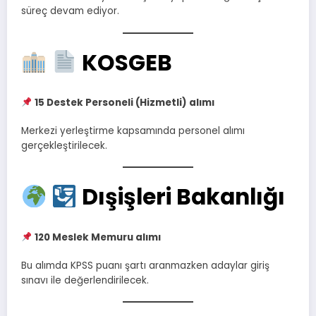
süreç devam ediyor.
KOSGEB
15 Destek Personeli (Hizmetli) alımı
Merkezi yerleştirme kapsamında personel alımı
gerçekleştirilecek.
Dışişleri Bakanlığı
120 Meslek Memuru alımı
Bu alımda KPSS puanı şartı aranmazken adaylar giriş
sınavı ile değerlendirilecek.