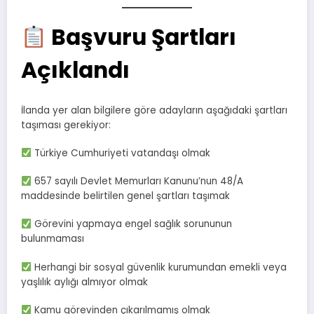
Başvuru Şartları
Açıklandı
İlanda yer alan bilgilere göre adayların aşağıdaki şartları
taşıması gerekiyor:
Türkiye Cumhuriyeti vatandaşı olmak
657 sayılı Devlet Memurları Kanunu’nun 48/A
maddesinde belirtilen genel şartları taşımak
Görevini yapmaya engel sağlık sorununun
bulunmaması
Herhangi bir sosyal güvenlik kurumundan emekli veya
yaşlılık aylığı almıyor olmak
Kamu görevinden çıkarılmamış olmak