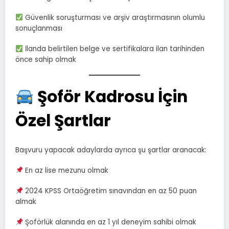
Güvenlik soruşturması ve arşiv araştırmasının olumlu
sonuçlanması
İlanda belirtilen belge ve sertifikalara ilan tarihinden
önce sahip olmak
Şoför Kadrosu İçin
Özel Şartlar
Başvuru yapacak adaylarda ayrıca şu şartlar aranacak:
En az lise mezunu olmak
2024 KPSS Ortaöğretim sınavından en az 50 puan
almak
Şoförlük alanında en az 1 yıl deneyim sahibi olmak