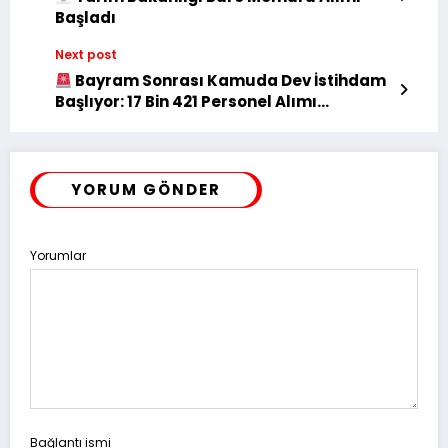
Başladı
Next post
Bayram Sonrası Kamuda Dev İstihdam
Başlıyor: 17 Bin 421 Personel Alımı
Yapılacak
YORUM GÖNDER
Yorumlar
Bağlantı ismi