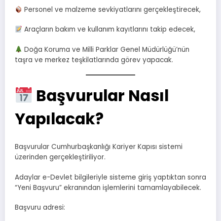
Personel ve malzeme sevkiyatlarını gerçekleştirecek,
Araçların bakım ve kullanım kayıtlarını takip edecek,
Doğa Koruma ve Milli Parklar Genel Müdürlüğü’nün
taşra ve merkez teşkilatlarında görev yapacak.
Başvurular Nasıl
Yapılacak?
Başvurular Cumhurbaşkanlığı Kariyer Kapısı sistemi
üzerinden gerçekleştiriliyor.
Adaylar e-Devlet bilgileriyle sisteme giriş yaptıktan sonra
“Yeni Başvuru” ekranından işlemlerini tamamlayabilecek.
Başvuru adresi: