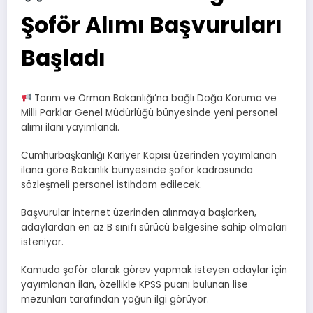
Şoför Alımı Başvuruları
Başladı
Tarım ve Orman Bakanlığı’na bağlı Doğa Koruma ve
Milli Parklar Genel Müdürlüğü bünyesinde yeni personel
alımı ilanı yayımlandı.
Cumhurbaşkanlığı Kariyer Kapısı üzerinden yayımlanan
ilana göre Bakanlık bünyesinde şoför kadrosunda
sözleşmeli personel istihdam edilecek.
Başvurular internet üzerinden alınmaya başlarken,
adaylardan en az B sınıfı sürücü belgesine sahip olmaları
isteniyor.
Kamuda şoför olarak görev yapmak isteyen adaylar için
yayımlanan ilan, özellikle KPSS puanı bulunan lise
mezunları tarafından yoğun ilgi görüyor.