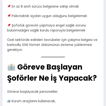
En az B sınıfı sürücü belgesine sahip olmak
Psikoteknik açıdan uygun olduğunu belgelemek
Şoförlük görevini yapmaya engel sağlık sorunu
bulunmadığını sağlık kurulu raporuyla belgelemek
Özel sektörde edinilen tecrübeler için çalışma belgesi ve
barkodlu SGK hizmet dökümünün sisteme yüklenmesi
gerekiyor.
Göreve Başlayan
Şoförler Ne İş Yapacak?
Göreve başlayacak personeller;
Kurum araçlarını kullanacak,