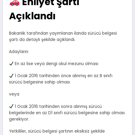
Ehliyet Şartı
Açıklandı
Bakanlık tarafından yayımlanan ilanda sürücü belgesi
şartı da detaylı şekilde açıklandı.
Adayların:
En az lise veya dengi okul mezunu olması
1 Ocak 2016 tarihinden önce alınmış en az B sınıfı
sürücü belgesine sahip olması
veya
1 Ocak 2016 tarihinden sonra alınmış sürücü
belgelerinde en az D1 sınıfı sürücü belgesine sahip olması
gerekiyor.
Yetkililer, sürücü belgesi şartının eksiksiz şekilde