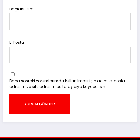
Bağlantı ismi
E-Posta
Daha sonraki yorumlarımda kullanılması için adım, e-posta
adresim ve site adresim bu tarayıcıya kaydedilsin.