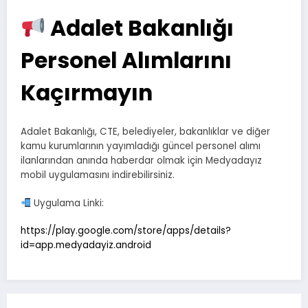
Adalet Bakanlığı
Personel Alımlarını
Kaçırmayın
Adalet Bakanlığı, CTE, belediyeler, bakanlıklar ve diğer
kamu kurumlarının yayımladığı güncel personel alımı
ilanlarından anında haberdar olmak için Medyadayız
mobil uygulamasını indirebilirsiniz.
Uygulama Linki:
https://play.google.com/store/apps/details?
id=app.medyadayiz.android