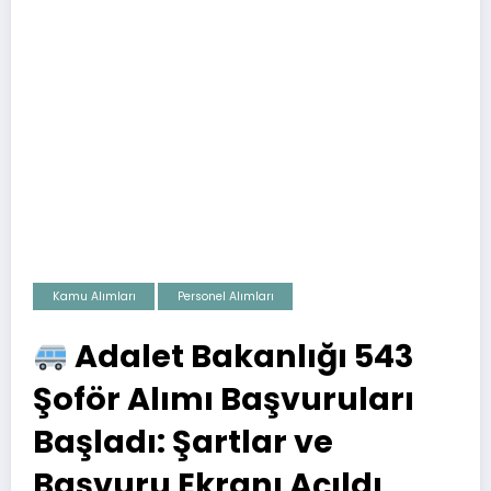
Kamu Alımları
Personel Alımları
Adalet Bakanlığı 543
Şoför Alımı Başvuruları
Başladı: Şartlar ve
Başvuru Ekranı Açıldı