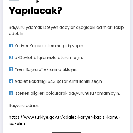
Yapılacak?
Başvuru yapmak isteyen adaylar aşağıdaki adımları takip
edebilir:
Kariyer Kapısı sistemine giriş yapın.
e-Devlet bilgilerinizle oturum açın.
“Yeni Başvuru” ekranına tıklayın.
Adalet Bakanlığı 543 Şoför Alımı ilanını seçin.
İstenen bilgileri doldurarak başvurunuzu tamamlayın.
Başvuru adresi:
https://www.turkiye.gov.tr/adalet-kariyer-kapisi-kamu-
ise-alim