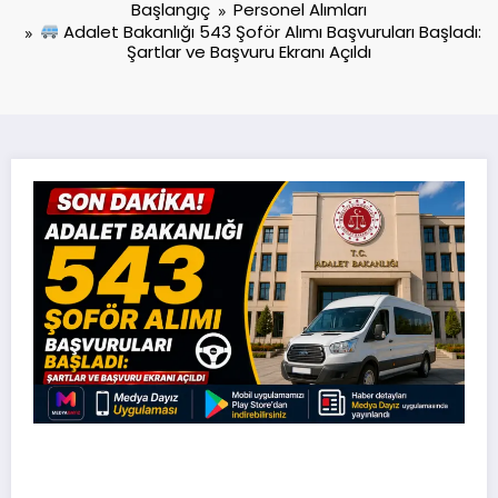
Başlangıç
Personel Alımları
Adalet Bakanlığı 543 Şoför Alımı Başvuruları Başladı:
Şartlar ve Başvuru Ekranı Açıldı