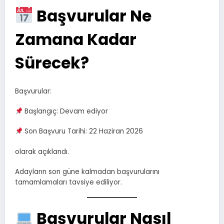
Başvurular Ne
Zamana Kadar
Sürecek?
Başvurular:
Başlangıç: Devam ediyor
Son Başvuru Tarihi: 22 Haziran 2026
olarak açıklandı.
Adayların son güne kalmadan başvurularını
tamamlamaları tavsiye ediliyor.
Başvurular Nasıl