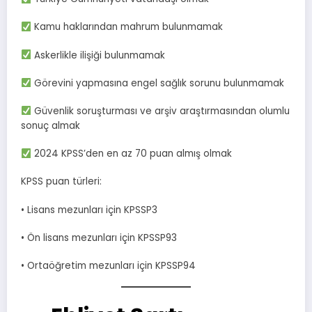
Kamu haklarından mahrum bulunmamak
Askerlikle ilişiği bulunmamak
Görevini yapmasına engel sağlık sorunu bulunmamak
Güvenlik soruşturması ve arşiv araştırmasından olumlu
sonuç almak
2024 KPSS’den en az 70 puan almış olmak
KPSS puan türleri:
• Lisans mezunları için KPSSP3
• Ön lisans mezunları için KPSSP93
• Ortaöğretim mezunları için KPSSP94