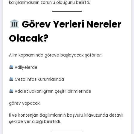
karşılanmasının zorunlu olduğunu belirtti.
Görev Yerleri Nereler
Olacak?
Alım kapsamında göreve başlayacak şoförler;
Adliyelerde
Ceza İnfaz Kurumlarında
Adalet Bakanlığı’nın çeşitli birimlerinde
görev yapacak.
İl ve kontenjan dağılımlarının başvuru kılavuzunda detaylı
şekilde yer aldığı belirtildi.